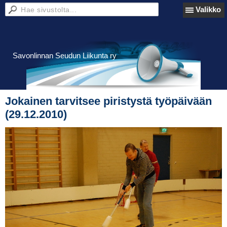
Valikko
Savonlinnan Seudun Liikunta ry
Jokainen tarvitsee piristystä työpäivään
(29.12.2010)