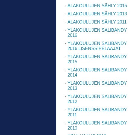
ALAKOULUJEN SÄHLY 2015
ALAKOULUJEN SÄHLY 2013
ALAKOULUJEN SÄHLY 2011
YLÄKOULUJEN SALIBANDY
2016
YLÄKOULUJEN SALIBANDY
2016 LISENSSIPELAAJAT
YLÄKOULUJEN SALIBANDY
2015
YLÄKOULUJEN SALIBANDY
2014
YLÄKOULUJEN SALIBANDY
2013
YLÄKOULUJEN SALIBANDY
2012
YLÄKOULUJEN SALIBANDY
2011
YLÄKOULUJEN SALIBANDY
2010