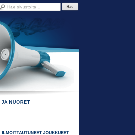
 JA NUORET
ILMOITTAUTUNEET JOUKKUEET