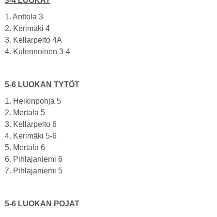
3-4 LUOKAT
1. Anttola 3
2. Kerimäki 4
3. Kellarpelto 4A
4. Kulennoinen 3-4
5-6 LUOKAN TYTÖT
1. Heikinpohja 5
2. Mertala 5
3. Kellarpelto 6
4. Kerimäki 5-6
5. Mertala 6
6. Pihlajaniemi 6
7. Pihlajaniemi 5
5-6 LUOKAN POJAT