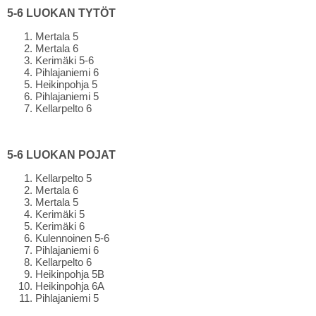
5-6 LUOKAN TYTÖT
Mertala 5
Mertala 6
Kerimäki 5-6
Pihlajaniemi 6
Heikinpohja 5
Pihlajaniemi 5
Kellarpelto 6
5-6 LUOKAN POJAT
Kellarpelto 5
Mertala 6
Mertala 5
Kerimäki 5
Kerimäki 6
Kulennoinen 5-6
Pihlajaniemi 6
Kellarpelto 6
Heikinpohja 5B
Heikinpohja 6A
Pihlajaniemi 5